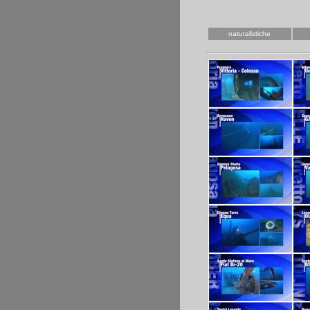
naturalistiche